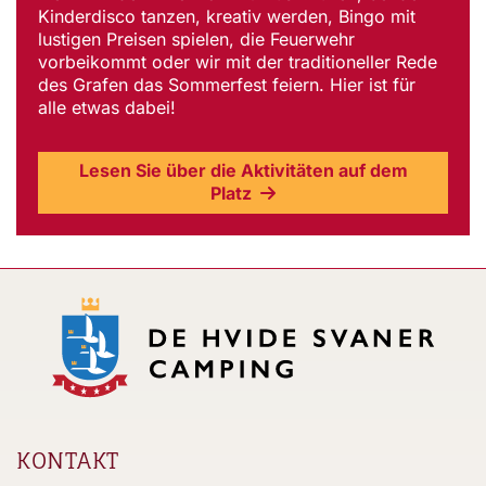
Kinderdisco tanzen, kreativ werden, Bingo mit
lustigen Preisen spielen, die Feuerwehr
vorbeikommt oder wir mit der traditioneller Rede
des Grafen das Sommerfest feiern. Hier ist für
alle etwas dabei!
Lesen Sie über die Aktivitäten auf dem
Platz
KONTAKT