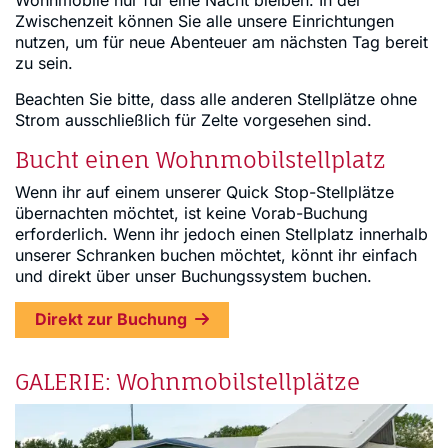
Zwischenzeit können Sie alle unsere Einrichtungen
nutzen, um für neue Abenteuer am nächsten Tag bereit
zu sein.
Beachten Sie bitte, dass alle anderen Stellplätze ohne
Strom ausschließlich für Zelte vorgesehen sind.
Bucht einen Wohnmobilstellplatz
Wenn ihr auf einem unserer Quick Stop-Stellplätze
übernachten möchtet, ist keine Vorab-Buchung
erforderlich. Wenn ihr jedoch einen Stellplatz innerhalb
unserer Schranken buchen möchtet, könnt ihr einfach
und direkt über unser Buchungssystem buchen.
Direkt zur Buchung
GALERIE: Wohnmobilstellplätze