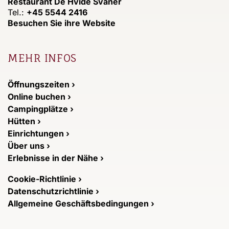
Restaurant De Hvide Svaner
Tel.:
+45 5544 2416
Besuchen Sie ihre Website
MEHR INFOS
Öffnungszeiten ›
Online buchen ›
Campingplätze ›
Hütten ›
Einrichtungen ›
Über uns ›
Erlebnisse in der Nähe ›
Cookie-Richtlinie ›
Datenschutzrichtlinie ›
Allgemeine Geschäftsbedingungen ›