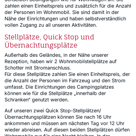
zahlen einen Einheitspreis und zusätzlich für die Anzahl
der Personen im Wohnmobil. Sie sind damit in der
Nähe der Einrichtungen und haben selbstverständlich
vollen Zugang zu all unseren Aktivitäten.
Stellplätze, Quick Stop und
Übernachtungsplätze
Außerhalb des Geländes, in der Nähe unserer
Rezeption, haben wir 2 Wohnmobilstellplätze auf
Schotter mit Stromanschluss.
Für diese Stellplätze zahlen Sie einen Einheitspreis, der
die Anzahl der Personen im Fahrzeug und den Strom
umfasst. Die Einrichtungen des Campingplatzes
können wie für die Stellplätze „innerhalb der
Schranken“ genutzt werden.
Auf unseren zwei Quick Stop-Stellplätzen/
Übernachtungsplätzen können Sie nach 16 Uhr
ankommen und müssen am nächsten Tag vor 12 Uhr
wieder abreisen. Auf diesen beiden Stellplätzen dürfen
Wohnmobile nur für eine Nacht bleiben. In der