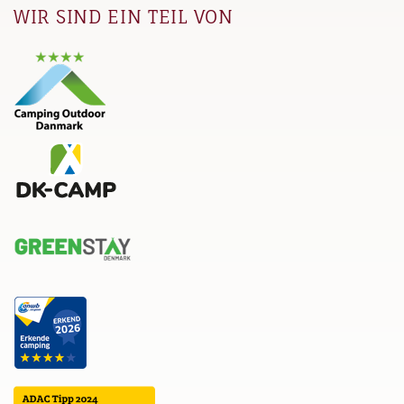
WIR SIND EIN TEIL VON