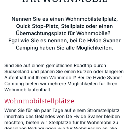
Nennen Sie es einen Wohnmobilstellplatz,
Quick Stop-Platz, Stellplatz oder einen
Übernachtungsplatz für Wohnmobile?
Egal wie Sie es nennen, bei De Hvide Svaner
Camping haben Sie alle Möglichkeiten.
Sind Sie auf einem gemütlichen Roadtrip durch
Südseeland und planen Sie einen kurzen oder längeren
Aufenthalt mit Ihrem Wohnmobil? Bei De Hvide Svaner
Camping bieten wir mehrere Möglichkeiten für Ihren
Wohnmobilaufenthalt.
Wohnmobilstellplätze
Wenn Sie für ein paar Tage auf einem Stromstellplatz
innerhalb des Geländes von De Hvide Svaner bleiben
möchten, bieten wir Stellplätze für Ihr Wohnmobil zu
denselben Bedingungen wie für Wohnwagen an. Sie