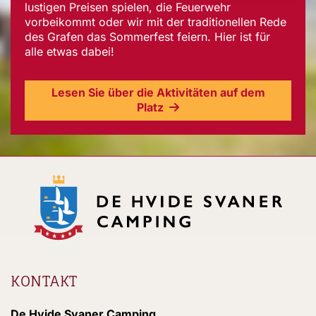
lustigen Preisen spielen, die Feuerwehr
vorbeikommt oder wir mit der traditionellen Rede
des Grafen das Sommerfest feiern. Hier ist für
alle etwas dabei!
Lesen Sie über die Aktivitäten auf dem
Platz
KONTAKT
De Hvide Svaner Camping