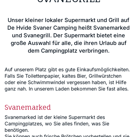
Unser kleiner lokaler Supermarkt und Grill auf
De Hvide Svaner Camping heißt Svanemarked
und Svanegrill. Der Supermarkt bietet eine
große Auswahl für alle, die ihren Urlaub auf
dem Campingplatz verbringen.
Auf unserem Platz gibt es gute Einkaufsmöglichkeiten.
Falls Sie Toilettenpapier, kaltes Bier, Grillwürstchen
oder eine Schwimmwindel vergessen haben, ist Hilfe
ganz nah. In unserem Laden bekommen Sie fast alles.
Svanemarked
Svanemarked ist der kleine Supermarkt des
Campingplatzes, wo Sie alles finden, was Sie
benötigen.
Sie können auch frische Brötchen vorbestellen und sie