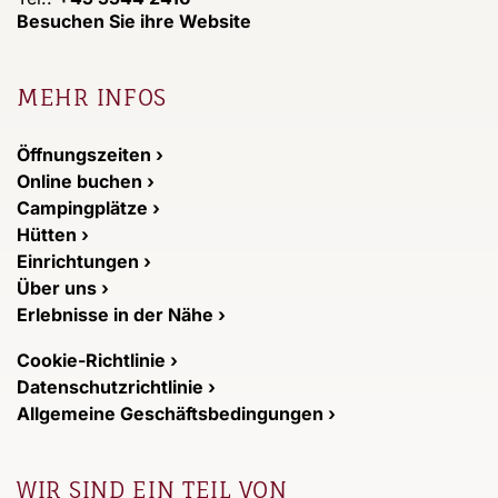
Besuchen Sie ihre Website
MEHR INFOS
Öffnungszeiten ›
Online buchen ›
Campingplätze ›
Hütten ›
Einrichtungen ›
Über uns ›
Erlebnisse in der Nähe ›
Cookie-Richtlinie ›
Datenschutzrichtlinie ›
Allgemeine Geschäftsbedingungen ›
WIR SIND EIN TEIL VON