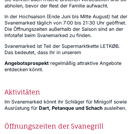
abholen, bevor der Rest der Familie aufwacht.
In der Hochsaison (Ende Juni bis Mitte August) hat der
Svanemarked täglich von 7:00 bis 21:30 Uhr geöffnet.
Die Öffnungszeiten außerhalb der Saison sind an der
Infotafel beim Svanemarked zu finden.
Svanemarked ist Teil der Supermarktkette LETKØB.
Das bedeutet, dass ihr in unserem
Angebotsprospekt
regelmäßig attraktive Angebote
entdecken könnt.
Aktivitäten
Im Svanemarked könnt ihr Schläger für Minigolf sowie
Ausrüstung für
Dart, Petanque und Schach
ausleihen.
Öffnungszeiten der Svanegrill