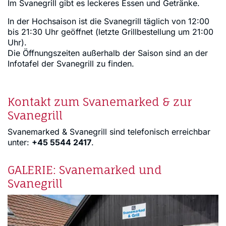
Im Svanegrill gibt es leckeres Essen und Getränke.
In der Hochsaison ist die Svanegrill täglich von 12:00
bis 21:30 Uhr geöffnet (letzte Grillbestellung um 21:00
Uhr).
Die Öffnungszeiten außerhalb der Saison sind an der
Infotafel der Svanegrill zu finden.
Kontakt zum Svanemarked & zur
Svanegrill
Svanemarked & Svanegrill sind telefonisch erreichbar
unter:
+45 5544 2417
.
GALERIE: Svanemarked und
Svanegrill