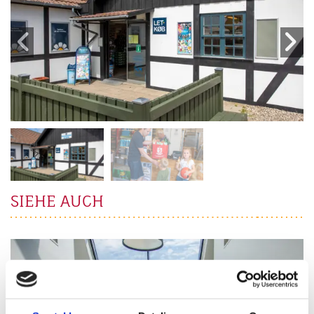
SIEHE AUCH