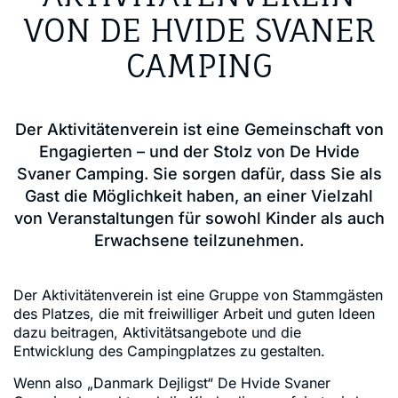
VON DE HVIDE SVANER
CAMPING
Der Aktivitätenverein ist eine Gemeinschaft von
Engagierten – und der Stolz von De Hvide
Svaner Camping. Sie sorgen dafür, dass Sie als
Gast die Möglichkeit haben, an einer Vielzahl
von Veranstaltungen für sowohl Kinder als auch
Erwachsene teilzunehmen.
Der Aktivitätenverein ist eine Gruppe von Stammgästen
des Platzes, die mit freiwilliger Arbeit und guten Ideen
dazu beitragen, Aktivitätsangebote und die
Entwicklung des Campingplatzes zu gestalten.
Wenn also „Danmark Dejligst“ De Hvide Svaner