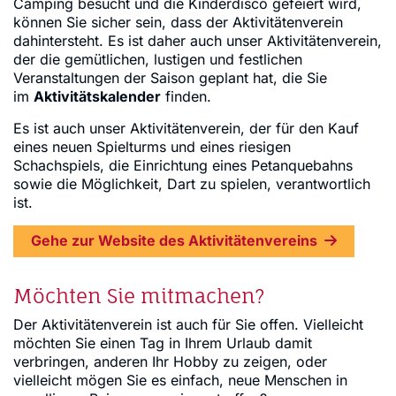
Camping besucht und die Kinderdisco gefeiert wird,
können Sie sicher sein, dass der Aktivitätenverein
dahintersteht. Es ist daher auch unser Aktivitätenverein,
der die gemütlichen, lustigen und festlichen
Veranstaltungen der Saison geplant hat, die Sie
im
Aktivitätskalender
finden.
Es ist auch unser Aktivitätenverein, der für den Kauf
eines neuen Spielturms und eines riesigen
Schachspiels, die Einrichtung eines Petanquebahns
sowie die Möglichkeit, Dart zu spielen, verantwortlich
ist.
Gehe zur Website des Aktivitätenvereins
Möchten Sie mitmachen?
Der Aktivitätenverein ist auch für Sie offen. Vielleicht
möchten Sie einen Tag in Ihrem Urlaub damit
verbringen, anderen Ihr Hobby zu zeigen, oder
vielleicht mögen Sie es einfach, neue Menschen in