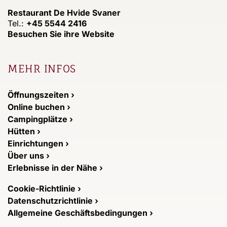
Restaurant De Hvide Svaner
Tel.:
+45 5544 2416
Besuchen Sie ihre Website
MEHR INFOS
Öffnungszeiten ›
Online buchen ›
Campingplätze ›
Hütten ›
Einrichtungen ›
Über uns ›
Erlebnisse in der Nähe ›
Cookie-Richtlinie ›
Datenschutzrichtlinie ›
Allgemeine Geschäftsbedingungen ›