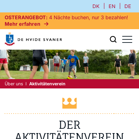
|
|
DK
EN
DE
OSTERANGEBOT
4 Nächte buchen, nur 3 bezahlen!
Mehr erfahren
Über uns
Aktivitätenverein
DER
AKTIVITÄTENVEREIN