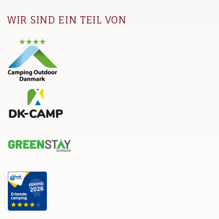
WIR SIND EIN TEIL VON