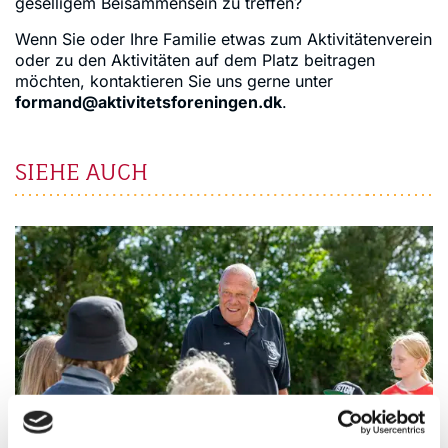
geselligem Beisammensein zu treffen?
Wenn Sie oder Ihre Familie etwas zum Aktivitätenverein
oder zu den Aktivitäten auf dem Platz beitragen
möchten, kontaktieren Sie uns gerne unter
formand@aktivitetsforeningen.dk
.
SIEHE AUCH