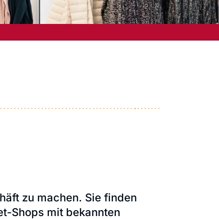
häft zu machen. Sie finden
et-Shops mit bekannten