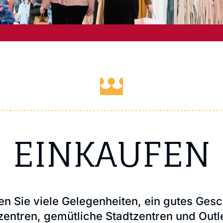
EINKAUFEN
 Sie viele Gelegenheiten, ein gutes Gesc
zentren, gemütliche Stadtzentren und Outl