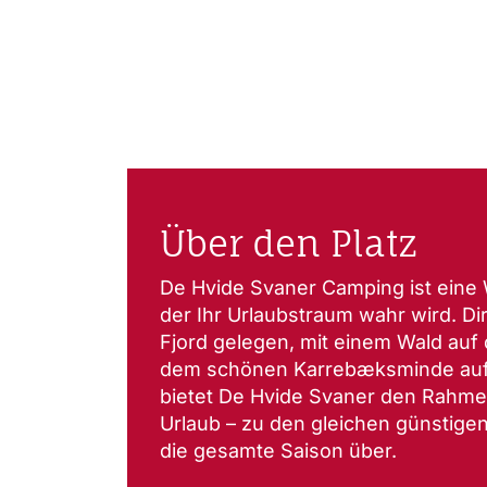
Über den Platz
De Hvide Svaner Camping ist eine W
der Ihr Urlaubstraum wahr wird. D
Fjord gelegen, mit einem Wald auf 
dem schönen Karrebæksminde auf 
bietet De Hvide Svaner den Rahme
Urlaub – zu den gleichen günstige
die gesamte Saison über.