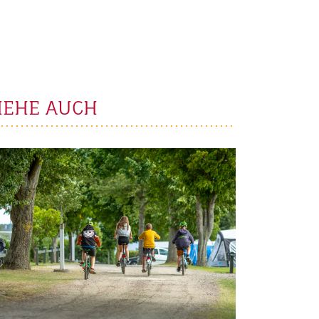
IEHE AUCH