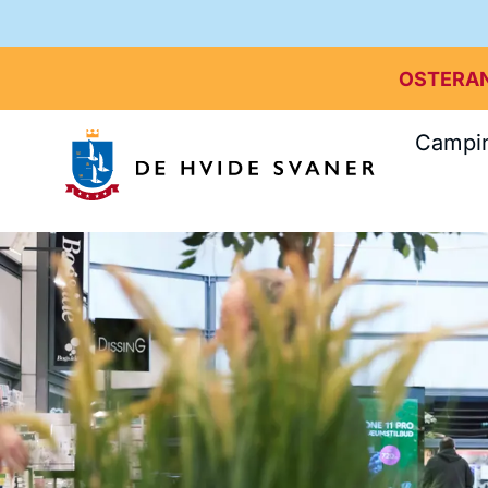
OSTERA
Campi