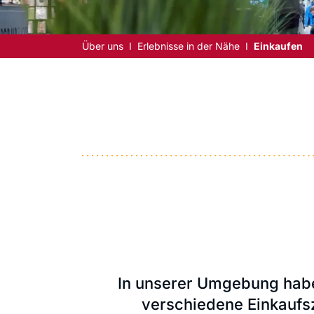
Über uns
Erlebnisse in der Nähe
Einkaufen
In unserer Umgebung haben
verschiedene Einkaufs