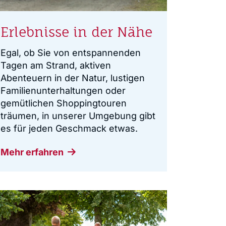
Erlebnisse in der Nähe
Egal, ob Sie von entspannenden
Tagen am Strand, aktiven
Abenteuern in der Natur, lustigen
Familienunterhaltungen oder
gemütlichen Shoppingtouren
träumen, in unserer Umgebung gibt
es für jeden Geschmack etwas.
Mehr erfahren