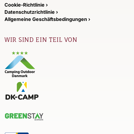
Cookie-Richtlinie ›
Datenschutzrichtlinie ›
Allgemeine Geschäftsbedingungen ›
WIR SIND EIN TEIL VON