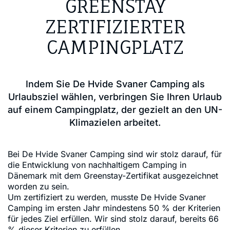
GREENSTAY
ZERTIFIZIERTER
CAMPINGPLATZ
Indem Sie De Hvide Svaner Camping als
Urlaubsziel wählen, verbringen Sie Ihren Urlaub
auf einem Campingplatz, der gezielt an den UN-
Klimazielen arbeitet.
Bei De Hvide Svaner Camping sind wir stolz darauf, für
die Entwicklung von nachhaltigem Camping in
Dänemark mit dem Greenstay-Zertifikat ausgezeichnet
worden zu sein.
Um zertifiziert zu werden, musste De Hvide Svaner
Camping im ersten Jahr mindestens 50 % der Kriterien
für jedes Ziel erfüllen. Wir sind stolz darauf, bereits 66
% dieser Kriterien zu erfüllen.