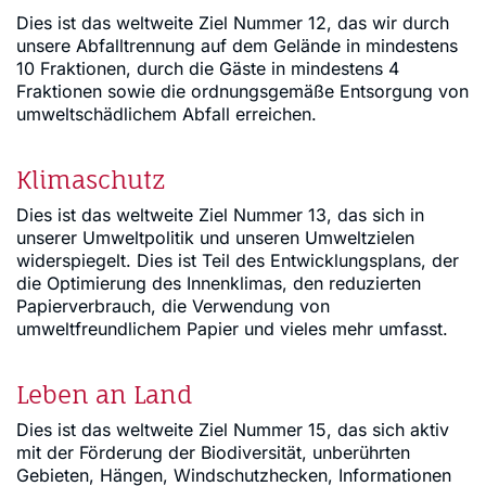
Dies ist das weltweite Ziel Nummer 12, das wir durch
unsere Abfalltrennung auf dem Gelände in mindestens
10 Fraktionen, durch die Gäste in mindestens 4
Fraktionen sowie die ordnungsgemäße Entsorgung von
umweltschädlichem Abfall erreichen.
Klimaschutz
Dies ist das weltweite Ziel Nummer 13, das sich in
unserer Umweltpolitik und unseren Umweltzielen
widerspiegelt. Dies ist Teil des Entwicklungsplans, der
die Optimierung des Innenklimas, den reduzierten
Papierverbrauch, die Verwendung von
umweltfreundlichem Papier und vieles mehr umfasst.
Leben an Land
Dies ist das weltweite Ziel Nummer 15, das sich aktiv
mit der Förderung der Biodiversität, unberührten
Gebieten, Hängen, Windschutzhecken, Informationen