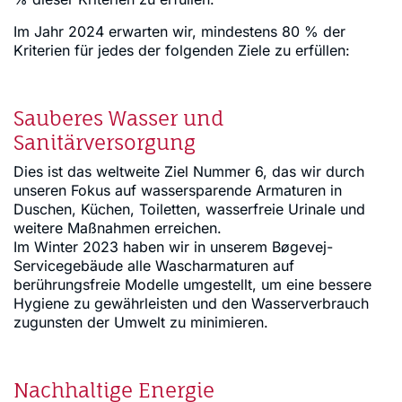
Im Jahr 2024 erwarten wir, mindestens 80 % der
Kriterien für jedes der folgenden Ziele zu erfüllen:
Sauberes Wasser und
Sanitärversorgung
Dies ist das weltweite Ziel Nummer 6, das wir durch
unseren Fokus auf wassersparende Armaturen in
Duschen, Küchen, Toiletten, wasserfreie Urinale und
weitere Maßnahmen erreichen.
Im Winter 2023 haben wir in unserem Bøgevej-
Servicegebäude alle Wascharmaturen auf
berührungsfreie Modelle umgestellt, um eine bessere
Hygiene zu gewährleisten und den Wasserverbrauch
zugunsten der Umwelt zu minimieren.
Nachhaltige Energie