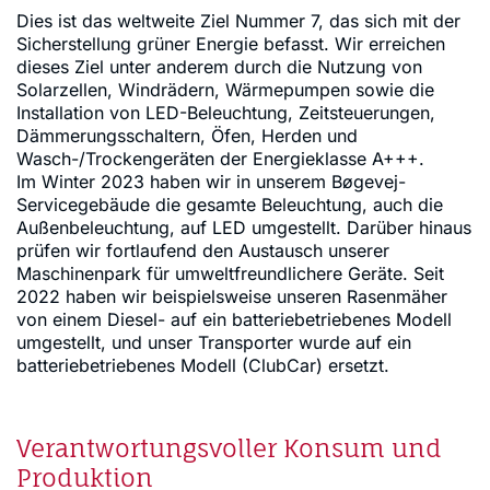
Dies ist das weltweite Ziel Nummer 7, das sich mit der
Sicherstellung grüner Energie befasst. Wir erreichen
dieses Ziel unter anderem durch die Nutzung von
Solarzellen, Windrädern, Wärmepumpen sowie die
Installation von LED-Beleuchtung, Zeitsteuerungen,
Dämmerungsschaltern, Öfen, Herden und
Wasch-/Trockengeräten der Energieklasse A+++.
Im Winter 2023 haben wir in unserem Bøgevej-
Servicegebäude die gesamte Beleuchtung, auch die
Außenbeleuchtung, auf LED umgestellt. Darüber hinaus
prüfen wir fortlaufend den Austausch unserer
Maschinenpark für umweltfreundlichere Geräte. Seit
2022 haben wir beispielsweise unseren Rasenmäher
von einem Diesel- auf ein batteriebetriebenes Modell
umgestellt, und unser Transporter wurde auf ein
batteriebetriebenes Modell (ClubCar) ersetzt.
Verantwortungsvoller Konsum und
Produktion