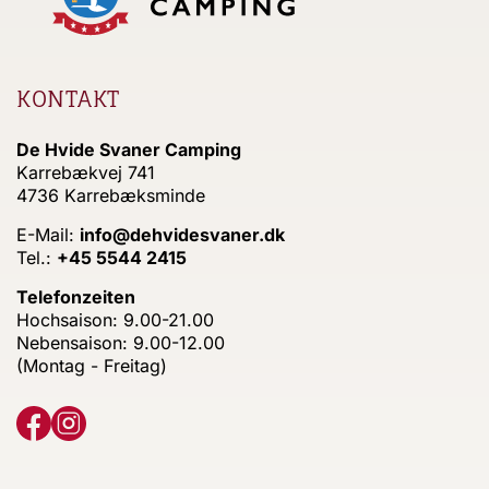
KONTAKT
De Hvide Svaner Camping
Karrebækvej 741
4736 Karrebæksminde
E-Mail:
info@dehvidesvaner.dk
Tel.:
+45 5544 2415
Telefonzeiten
Hochsaison: 9.00-21.00
Nebensaison: 9.00-12.00
(Montag - Freitag)