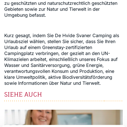
zu geschützten und naturschutzrechtlich geschützten
Gebieten sowie zur Natur und Tierwelt in der
Umgebung befasst.
Kurz gesagt, indem Sie De Hvide Svaner Camping als
Urlaubsziel wählen, stellen Sie sicher, dass Sie Ihren
Urlaub auf einem Greenstay-zertifizierten
Campingplatz verbringen, der gezielt an den UN-
Klimazielen arbeitet, einschließlich unseres Fokus auf
Wasser und Sanitärversorgung, grüne Energie,
verantwortungsvollen Konsum und Produktion, eine
klare Umweltpolitik, aktive Biodiversitätsförderung
sowie Informationen über Natur und Tierwelt.
SIEHE AUCH