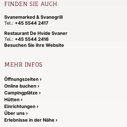
FINDEN SIE AUCH
Svanemarked & Svanegrill
Tel.:
+45 5544 2417
Restaurant De Hvide Svaner
Tel.:
+45 5544 2416
Besuchen Sie ihre Website
MEHR INFOS
Öffnungszeiten ›
Online buchen ›
Campingplätze ›
Hütten ›
Einrichtungen ›
Über uns ›
Erlebnisse in der Nähe ›