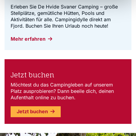
Erleben Sie De Hvide Svaner Camping – große
Stellplätze, gemütliche Hütten, Pools und
Aktivitäten für alle. Campingidylle direkt am
Fjord. Buchen Sie Ihren Urlaub noch heute!
Mehr erfahren
Jetzt buchen
Möchtest du das Campingleben auf unserem
Platz ausprobieren? Dann beeile dich, deinen
Aufenthalt online zu buchen.
Jetzt buchen