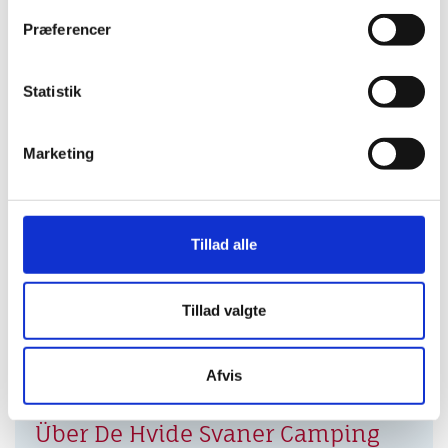
Mehr erfahren
Præferencer
Statistik
Marketing
Tillad alle
Tillad valgte
Afvis
Über De Hvide Svaner Camping