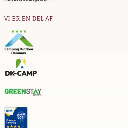
VI ER EN DEL AF