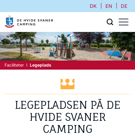
|
|
DK
EN
DE
Faciliteter
Legeplads
LEGEPLADSEN PÅ DE
HVIDE SVANER
CAMPING