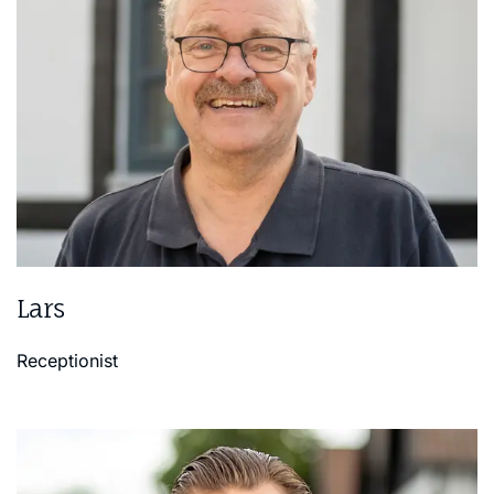
Lars
Receptionist