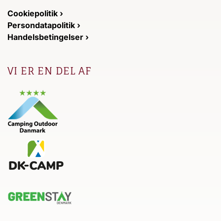
Cookiepolitik ›
Persondatapolitik ›
Handelsbetingelser ›
VI ER EN DEL AF