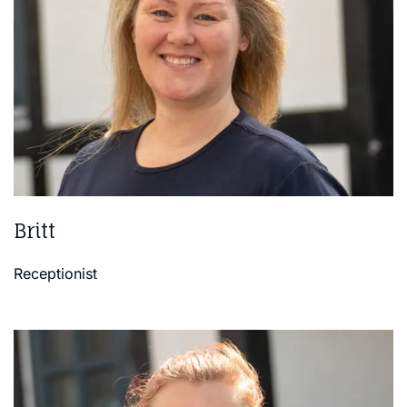
Britt
Receptionist