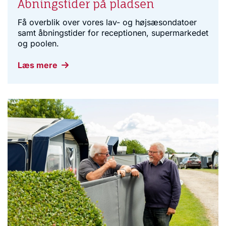
Åbningstider på pladsen
Få overblik over vores lav- og højsæsondatoer
samt åbningstider for receptionen, supermarkedet
og poolen.
Læs mere