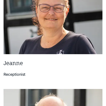
Jeanne
Receptionist