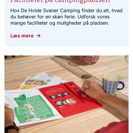
Hos De Hvide Svaner Camping finder du alt, hvad
du behøver for en skøn ferie. Udforsk vores
mange faciliteter og muligheder på pladsen.
Læs mere