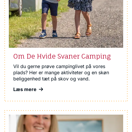
Om De Hvide Svaner Camping
Vil du gerne prøve campinglivet på vores
plads? Her er mange aktiviteter og en skøn
beliggenhed tæt på skov og vand.
Læs mere