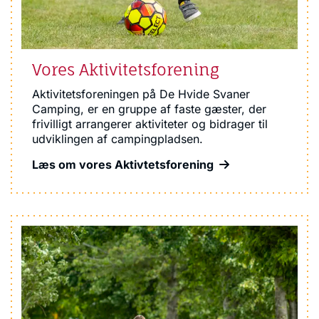
Vores Aktivitetsforening
Aktivitetsforeningen på De Hvide Svaner
Camping, er en gruppe af faste gæster, der
frivilligt arrangerer aktiviteter og bidrager til
udviklingen af campingpladsen.
Læs om vores Aktivtetsforening