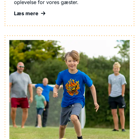
oplevelse for vores gæster.
Læs mere