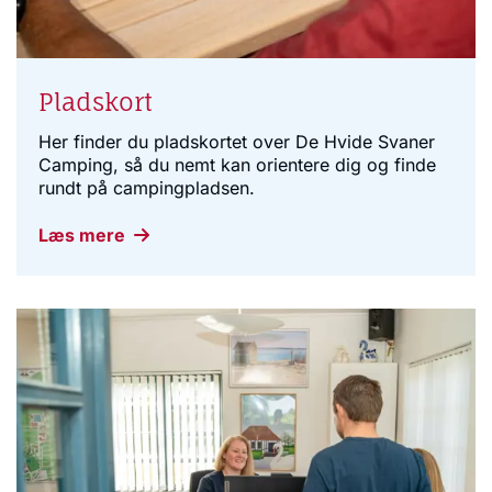
Pladskort
Her finder du pladskortet over De Hvide Svaner
Camping, så du nemt kan orientere dig og finde
rundt på campingpladsen.
Læs mere