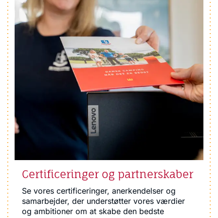
Certificeringer og partnerskaber
Se vores certificeringer, anerkendelser og
samarbejder, der understøtter vores værdier
og ambitioner om at skabe den bedste