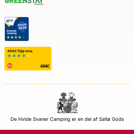
De Hvide Svaner Camping er en del af Saltø Gods