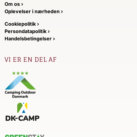
Om os ›
Oplevelser i nærheden ›
Cookiepolitik ›
Persondatapolitik ›
Handelsbetingelser ›
VI ER EN DEL AF